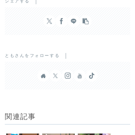
シェアする
ともさんをフォローする
関連記事