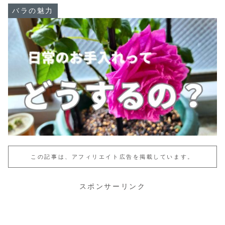
バラの魅力
この記事は、アフィリエイト広告を掲載しています。
スポンサーリンク