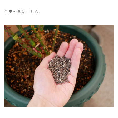
目安の量はこちら。