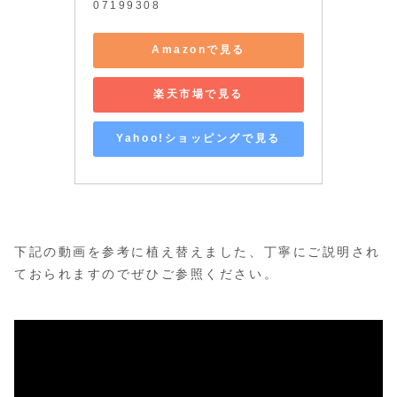
07199308
Amazonで見る
楽天市場で見る
Yahoo!ショッピングで見る
下記の動画を参考に植え替えました、丁寧にご説明され
ておられますのでぜひご参照ください。