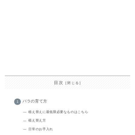
目次
バラの育て方
植え替えに最低限必要なものはこちら
植え替え方
日常のお手入れ