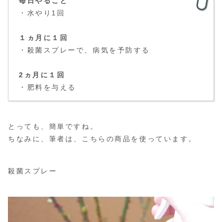
毎日やること
・水やり1回
１ヵ月に１回
・殺菌スプレーで、病気を予防する
2ヵ月に１回
・肥料を与える
とっても、簡単ですね。
ちなみに、筆者は、こちらの商品を使っています。
殺菌スプレー