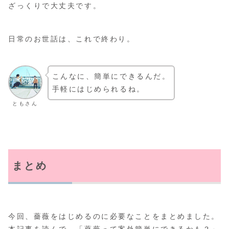
ざっくりで大丈夫です。
日常のお世話は、これで終わり。
こんなに、簡単にできるんだ。
手軽にはじめられるね。
ともさん
まとめ
今回、薔薇をはじめるのに必要なことをまとめました。
本記事を読んで、「薔薇って案外簡単にできるかも？」