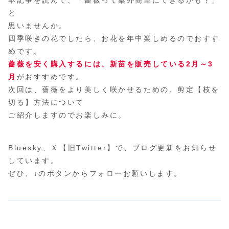
と
思いませんか。
四季咲きの花でしたら、お花を年中楽しめるのでおすす
めです。
薔薇を安く購入するには、新苗を販売している2月～3
月
がおすすめです。
次回は、薔薇をより美しく咲かせるための、剪定【枝を
切る】方法について
ご紹介しますのでお楽しみに。
Bluesky、Ｘ【旧Twitter】で、ブログ更新をお知らせ
しています。
ぜひ、↓のボタンからフォローお願いします。