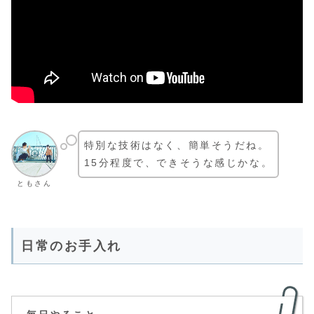
特別な技術はなく、簡単そうだね。
15分程度で、できそうな感じかな。
ともさん
日常のお手入れ