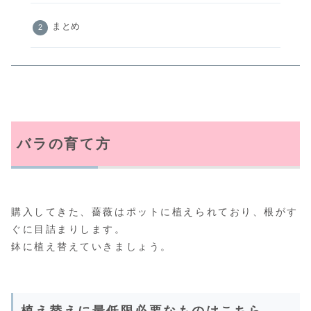
まとめ
バラの育て方
購入してきた、薔薇はポットに植えられており、根がす
ぐに目詰まりします。
鉢に植え替えていきましょう。