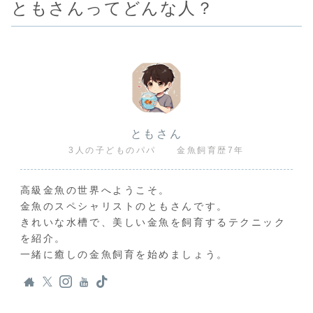
ともさんってどんな人？
ともさん
3人の子どものパパ 金魚飼育歴7年
高級金魚の世界へようこそ。
金魚のスペシャリストのともさんです。
きれいな水槽で、美しい金魚を飼育するテクニック
を紹介。
一緒に癒しの金魚飼育を始めましょう。