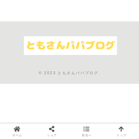
© 2023 ともさんパパブログ.
ホーム
シェア
目次へ
トップ