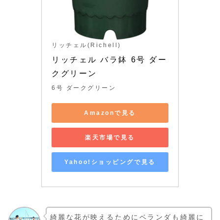
リッチェル(Richell)
リッチェル バラ鉢 6号 ダー
クグリーン
6号 ダークグリーン
Amazonで見る
楽天市場で見る
Yahoo!ショッピングで見る
綺麗な花が映えるためにベランダも綺麗に