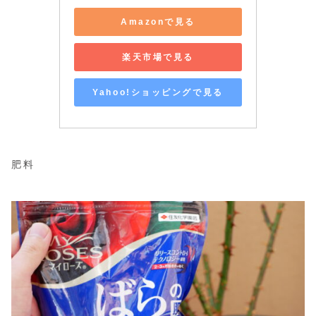
Amazonで見る
楽天市場で見る
Yahoo!ショッピングで見る
肥料