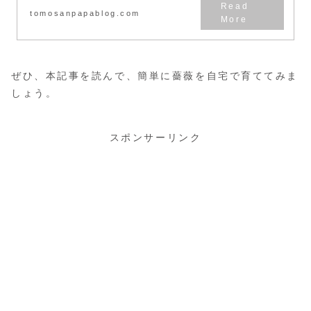
tomosanpapablog.com
ぜひ、本記事を読んで、簡単に薔薇を自宅で育ててみま
しょう。
スポンサーリンク