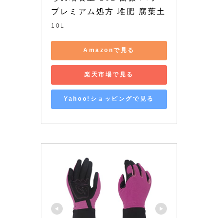
プレミアム処方 堆肥 腐葉土
10L
Amazonで見る
楽天市場で見る
Yahoo!ショッピングで見る