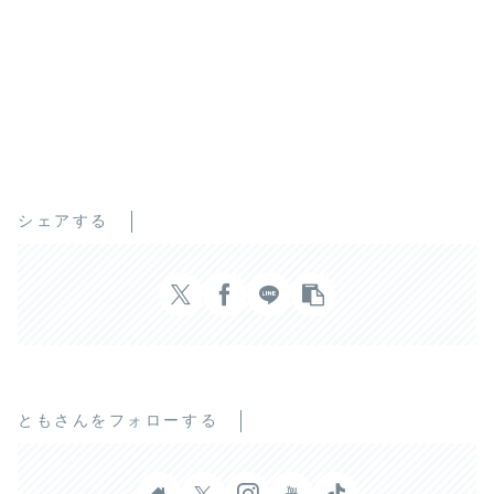
シェアする
ともさんをフォローする