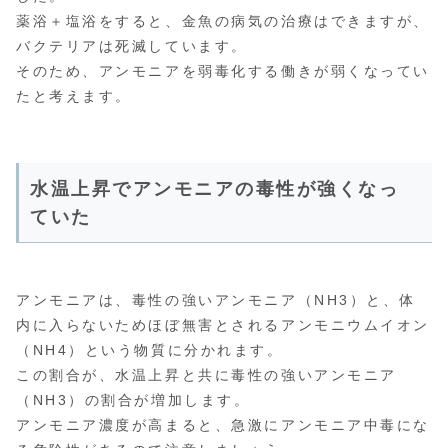
薬浴＋塩浴をすると、金魚の病気の治療はできますが、
バクテリアは死滅しています。
そのため、アンモニアを弱毒化する働きが弱くなってい
たと考えます。
水温上昇でアンモニアの毒性が強くなっ
ていた
アンモニアは、毒性の強いアンモニア（NH3）と、体
内に入らないためほぼ無害とされるアンモニウムイオン
（NH4）という物質に分かれます。
この割合が、水温上昇と共に毒性の強いアンモニア
（NH3）の割合が増加します。
アンモニア濃度が高まると、急激にアンモニア中毒にな