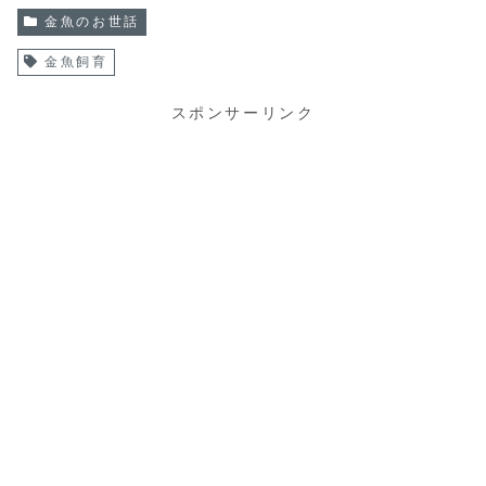
金魚のお世話
金魚飼育
スポンサーリンク