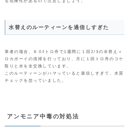
る危険性があるので注意しましょう。
水替えのルーティーンを過信しすぎた
筆者の場合、６０ℓトロ舟で1週間に１回2/3の水替え＋
ロカボーイの清掃を行っており、月に１回トロ舟のコケ
取りと水を全交換しています。
このルーティーンがハマっていると過信しすぎて、水質
チェックを怠っていました。
アンモニア中毒の対処法