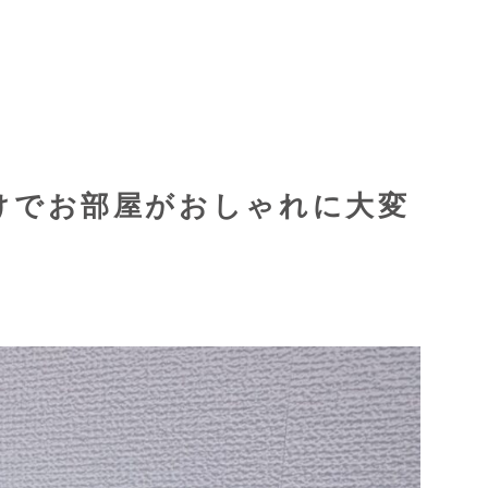
けでお部屋がおしゃれに大変