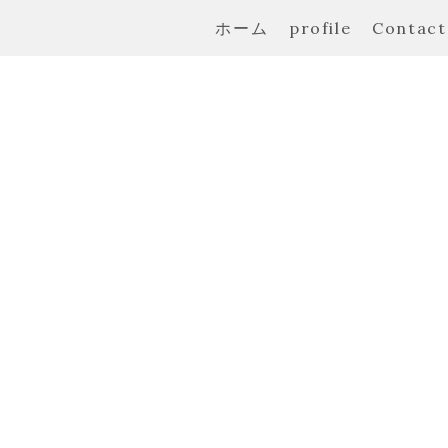
ホーム
profile
Contact