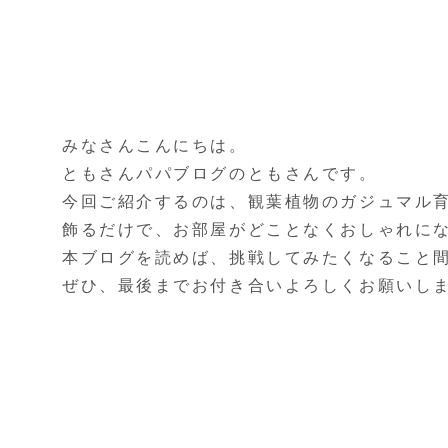
みなさんこんにちは。
ともさんパパブログのともさんです。
今回ご紹介するのは、観葉植物のガジュマル
飾るだけで、お部屋がどことなくおしゃれに
本ブログを読めば、挑戦してみたくなること
ぜひ、最後までお付き合いよろしくお願いし