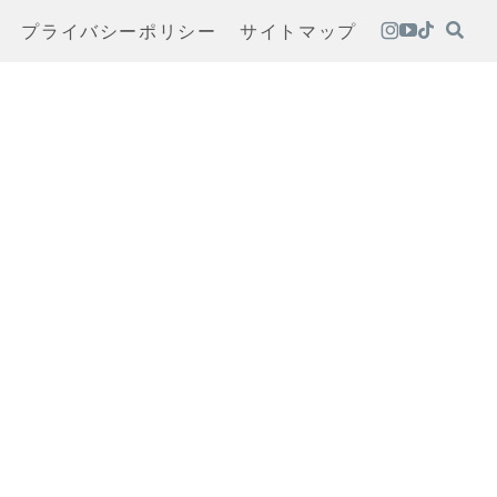
プライバシーポリシー
サイトマップ