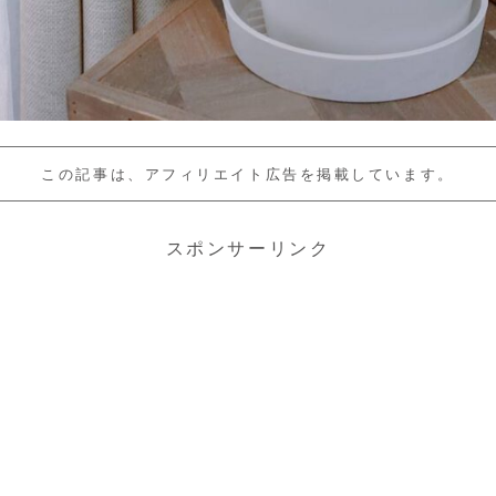
この記事は、アフィリエイト広告を掲載しています。
スポンサーリンク