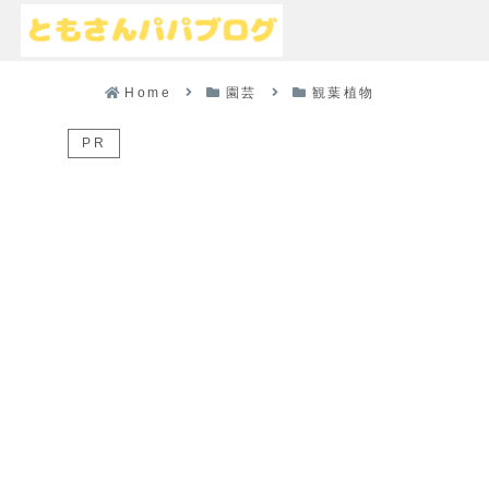
Home
園芸
観葉植物
PR