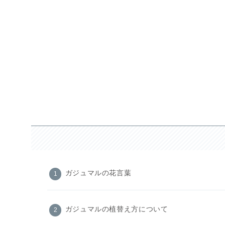
ガジュマルの花言葉
ガジュマルの植替え方について