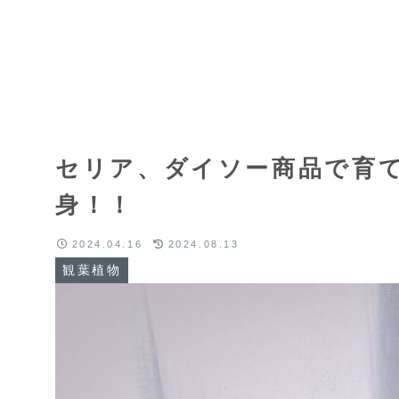
セリア、ダイソー商品で育
身！！
2024.04.16
2024.08.13
観葉植物