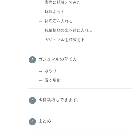
実際に植替えてみた
鉢底ネット
鉢底石を入れる
観葉植物の土を鉢に入れる
ガジュマルを植替える
ガジュマルの育て方
水やり
置く場所
水耕栽培もできます。
まとめ