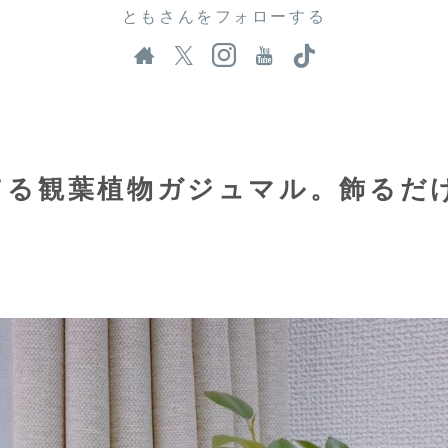
ともさんをフォローする
てる観葉植物ガジュマル。飾るだ