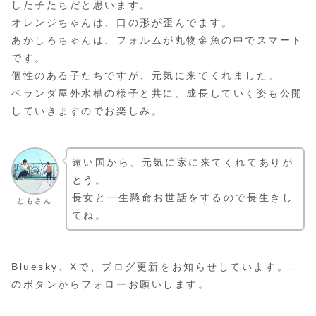
した子たちだと思います。
オレンジちゃんは、口の形が歪んでます。
あかしろちゃんは、フォルムが丸物金魚の中でスマート
です。
個性のある子たちですが、元気に来てくれました。
ベランダ屋外水槽の様子と共に、成長していく姿も公開
していきますのでお楽しみ。
遠い国から、元気に家に来てくれてありが
とう。
長女と一生懸命お世話をするので長生きし
ともさん
てね。
Bluesky、Xで、ブログ更新をお知らせしています。↓
のボタンからフォローお願いします。