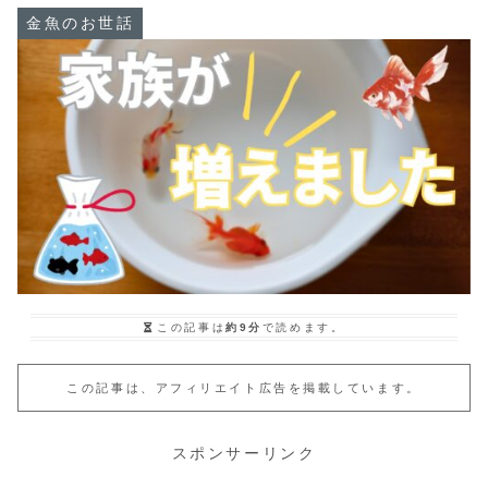
金魚のお世話
この記事は
約9分
で読めます。
この記事は、アフィリエイト広告を掲載しています。
スポンサーリンク