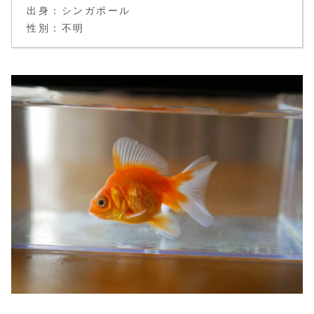
出身：シンガポール
性別：不明