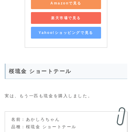
Amazonで見る
楽天市場で見る
Yahoo!ショッピングで見る
桜琉金 ショートテール
実は、もう一匹も琉金を購入しました。
名前：あかしろちゃん
品種：桜琉金 ショートテール