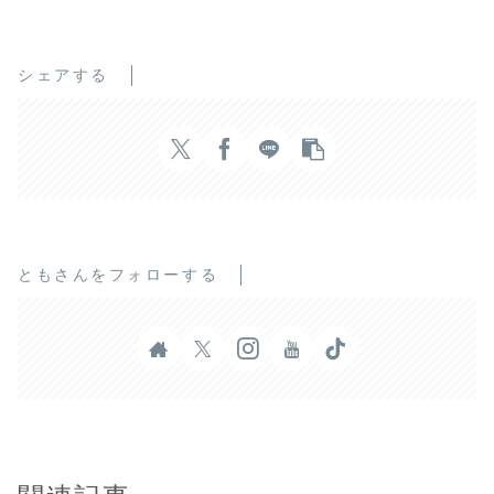
シェアする
ともさんをフォローする