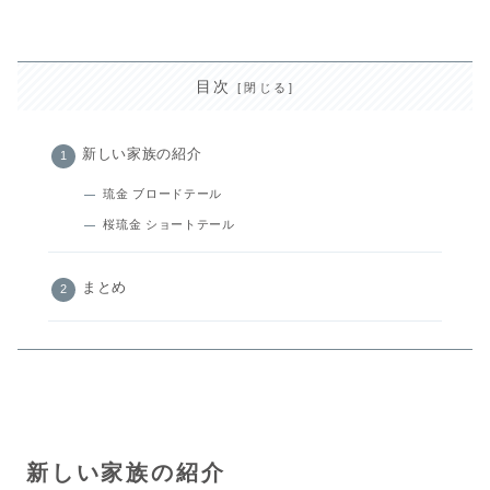
目次
新しい家族の紹介
琉金 ブロードテール
桜琉金 ショートテール
まとめ
新しい家族の紹介