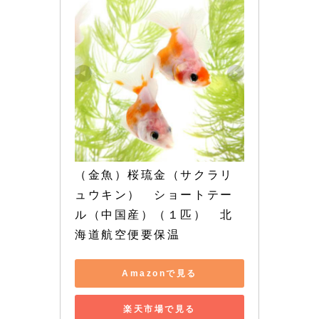
（金魚）桜琉金（サクラリ
ュウキン）　ショートテー
ル（中国産）（１匹）　北
海道航空便要保温
Amazonで見る
楽天市場で見る