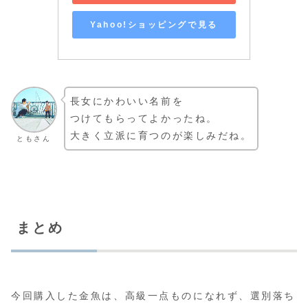
Yahoo!ショッピングで見る
長女にかわいい名前を
つけてもらってよかったね。
大きく立派に育つのが楽しみだね。
ともさん
まとめ
今回購入した金魚は、高級一点ものになれず、選別落ち