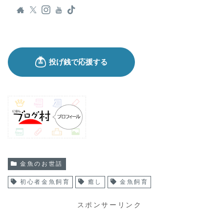
金魚のお世話
初心者金魚飼育
癒し
金魚飼育
スポンサーリンク