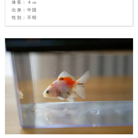
体長：４㎝
出身：中国
性別：不明