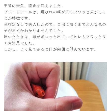
王道の金魚、琉金を迎えました。
ブロードテールは、尾びれの幅が広くフワッと広がるこ
とが特徴です。
色指定なしで購入したので、自宅に届くまでどんな色の
子が届くかわかりませんでした。
届いたときは、頭がポコッと出ていてヒレもフワッと長
く大満足でした。
しかし、よく見てみると
口が内側に凹んでいます
。