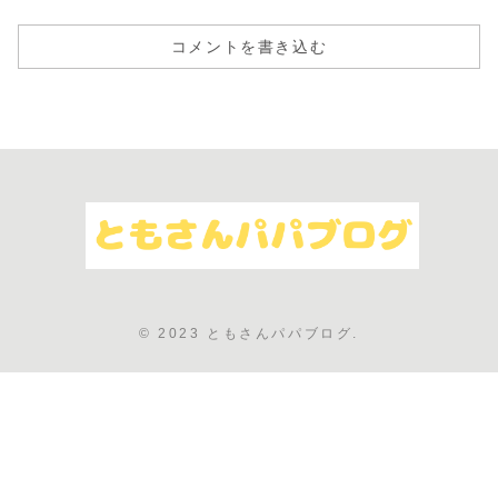
コメントを書き込む
© 2023 ともさんパパブログ.