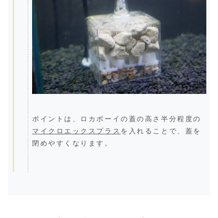
ポイントは、ロカボーイの蓋の高さ半分程度の
マイクロエックスプラス
を入れることで、蓋を
閉めやすくなります。