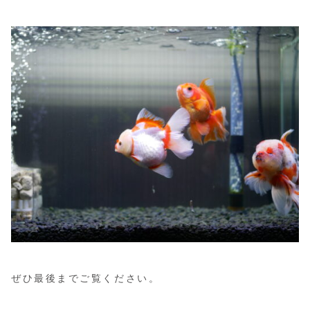
ぜひ最後までご覧ください。