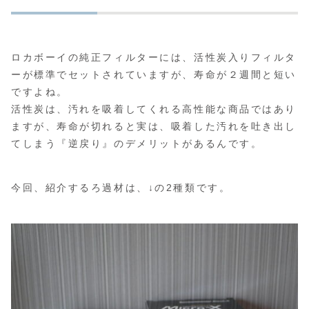
ロカボーイの純正フィルターには、活性炭入りフィルタ
ーが標準でセットされていますが、寿命が２週間と短い
ですよね。
活性炭は、汚れを吸着してくれる高性能な商品ではあり
ますが、寿命が切れると実は、吸着した汚れを吐き出し
てしまう『逆戻り』のデメリットがあるんです。
今回、紹介するろ過材は、↓の2種類です。