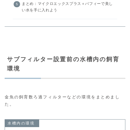
まとめ：マイクロエックスプラス＋バフィーで美し
い水を手に入れよう
サブフィルター設置前の水槽内の飼育
環境
金魚の飼育数ろ過フィルターなどの環境をまとめまし
た。
水槽内の環境