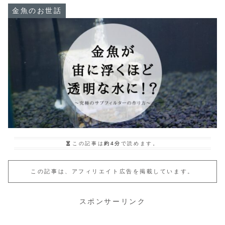
金魚のお世話
この記事は
約4分
で読めます。
この記事は、アフィリエイト広告を掲載しています。
スポンサーリンク