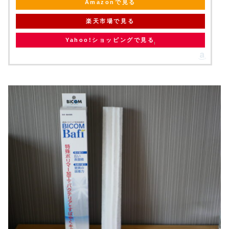
Amazonで見る
楽天市場で見る
Yahoo!ショッピングで見る