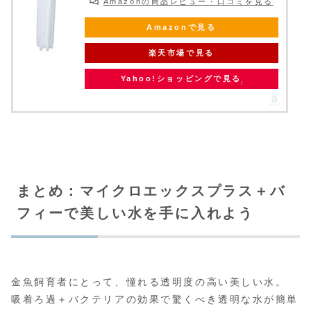
Amazonの商品レビュー・口コミを見る
Amazonで見る
楽天市場で見る
Yahoo!ショッピングで見る
まとめ：マイクロエックスプラス＋バ
フィーで美しい水を手に入れよう
金魚飼育者にとって、憧れる透明度の高い美しい水。
吸着ろ過＋バクテリアの効果で驚くべき透明な水が簡単