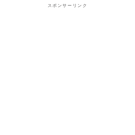
スポンサーリンク