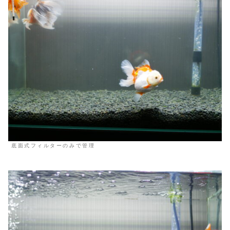
底面式フィルターのみで管理