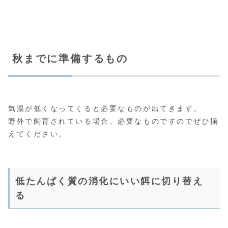
秋までに準備するもの
気温が低くなってくると必要なものが出てきます。
野外で飼育されている場合、必要なものですのでぜひ揃
えてください。
低たんぱく質の消化にいい餌に切り替え
る