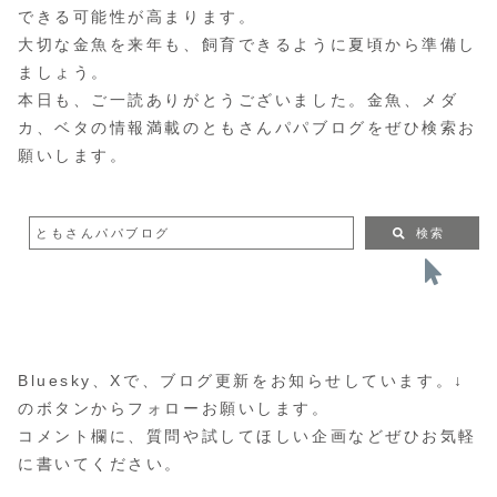
できる可能性が高まります。
大切な金魚を来年も、飼育できるように夏頃から準備し
ましょう。
本日も、ご一読ありがとうございました。金魚、メダ
カ、ベタの情報満載のともさんパパブログをぜひ検索お
願いします。
ともさんパパブログ
検索
Bluesky、Xで、ブログ更新をお知らせしています。↓
のボタンからフォローお願いします。
コメント欄に、質問や試してほしい企画などぜひお気軽
に書いてください。