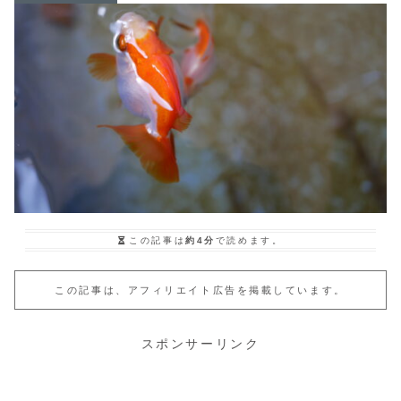
この記事は
約4分
で読めます。
この記事は、アフィリエイト広告を掲載しています。
スポンサーリンク