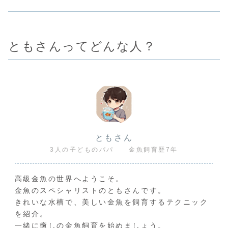
ともさんってどんな人？
ともさん
3人の子どものパパ 金魚飼育歴7年
高級金魚の世界へようこそ。
金魚のスペシャリストのともさんです。
きれいな水槽で、美しい金魚を飼育するテクニック
を紹介。
一緒に癒しの金魚飼育を始めましょう。