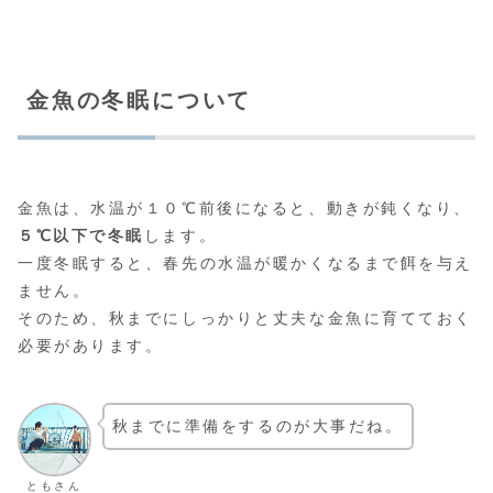
金魚の冬眠について
金魚は、水温が１０℃前後になると、動きが鈍くなり、
５℃以下で冬眠
します。
一度冬眠すると、春先の水温が暖かくなるまで餌を与え
ません。
そのため、秋までにしっかりと丈夫な金魚に育てておく
必要があります。
秋までに準備をするのが大事だね。
ともさん