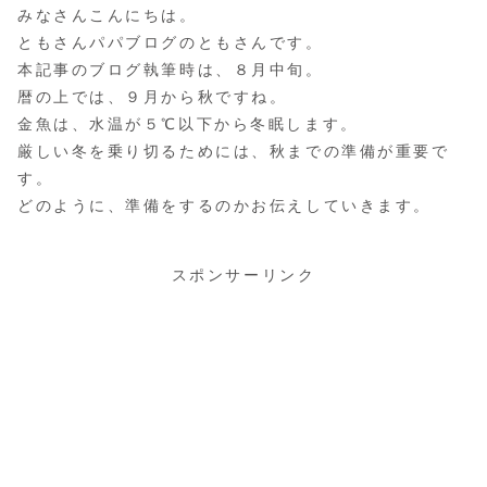
みなさんこんにちは。
ともさんパパブログのともさんです。
本記事のブログ執筆時は、８月中旬。
暦の上では、９月から秋ですね。
金魚は、水温が５℃以下から冬眠します。
厳しい冬を乗り切るためには、秋までの準備が重要で
す。
どのように、準備をするのかお伝えしていきます。
スポンサーリンク