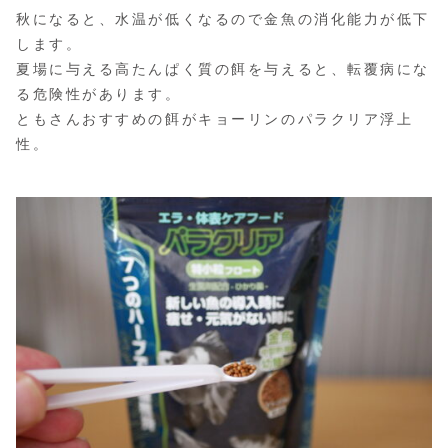
秋になると、水温が低くなるので金魚の消化能力が低下
します。
夏場に与える高たんぱく質の餌を与えると、転覆病にな
る危険性があります。
ともさんおすすめの餌がキョーリンのパラクリア浮上
性。