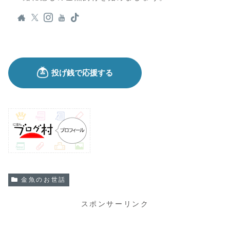
金魚のお世話
スポンサーリンク