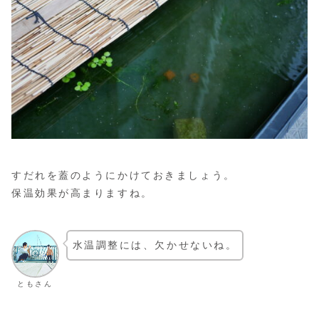
すだれを蓋のようにかけておきましょう。
保温効果が高まりますね。
水温調整には、欠かせないね。
ともさん