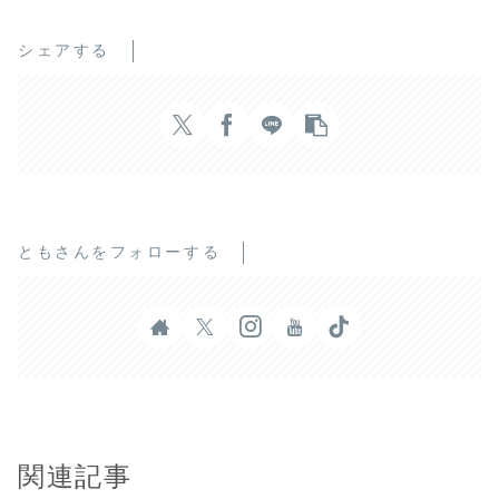
シェアする
ともさんをフォローする
関連記事