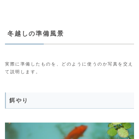
冬越しの準備風景
実際に準備したものを、どのように使うのか写真を交え
て説明します。
餌やり