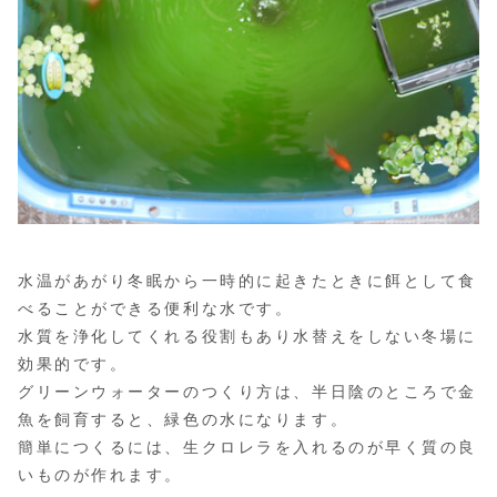
水温があがり冬眠から一時的に起きたときに餌として食
べることができる便利な水です。
水質を浄化してくれる役割もあり水替えをしない冬場に
効果的です。
グリーンウォーターのつくり方は、半日陰のところで金
魚を飼育すると、緑色の水になります。
簡単につくるには、生クロレラを入れるのが早く質の良
いものが作れます。