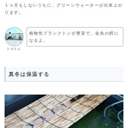
１ヵ月もしないうちに、グリーンウォーターが出来上が
ります。
植物性プランクトンが豊富で、金魚の餌に
なるよ。
ともさん
真冬は保温する