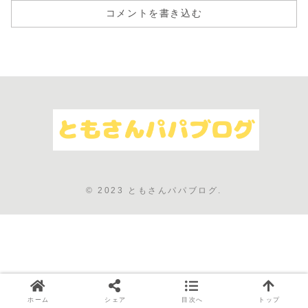
コメントを書き込む
© 2023 ともさんパパブログ.
ホーム
シェア
目次へ
トップ