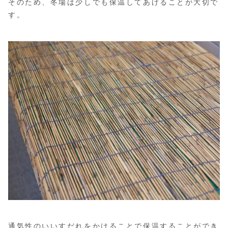
そのため、冬場は少しでも保温してあげることが大切で
す。
通気性のいいすだれをかけることで保温することができ