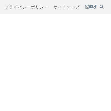
プライバシーポリシー
サイトマップ