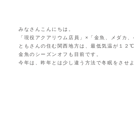
みなさんこんにちは。
「現役アクアリウム店員」×「金魚、メダカ、
ともさんの住む関西地方は、最低気温が１２
金魚のシーズンオフも目前です。
今年は、昨年とは少し違う方法で冬眠をさせ