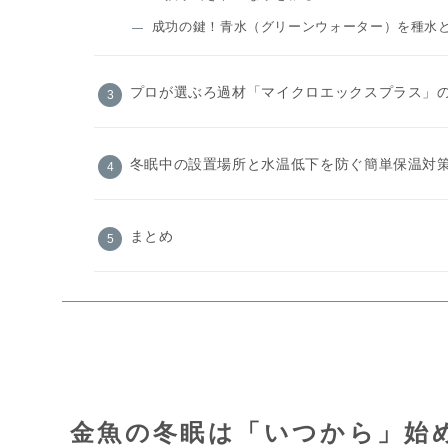
成功の鍵！青水（グリーンウォーター）を種水
プロが選ぶろ過材「マイクロエックスプラス」
冬眠中の設置場所と水温低下を防ぐ簡単保温対
まとめ
金魚の冬眠は「いつから」始