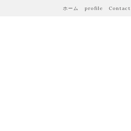
ホーム
profile
Contact