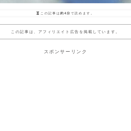
この記事は
約4分
で読めます。
この記事は、アフィリエイト広告を掲載しています。
スポンサーリンク