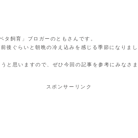
ベタ飼育」ブロガーのともさんです。
℃前後ぐらいと朝晩の冷え込みを感じる季節になりま
ようと思いますので、ぜひ今回の記事を参考にみなさ
スポンサーリンク