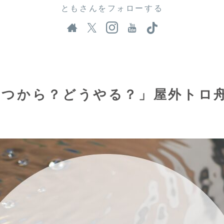
ともさんをフォローする
いつから？どうやる？」屋外トロ