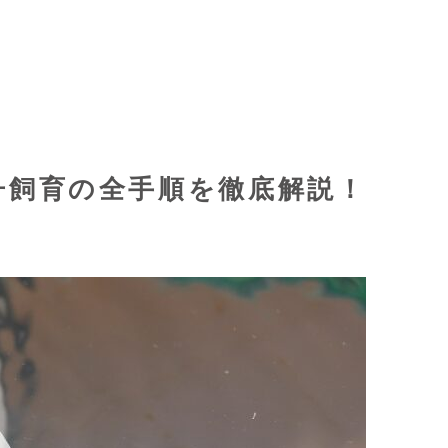
舟飼育の全手順を徹底解説！