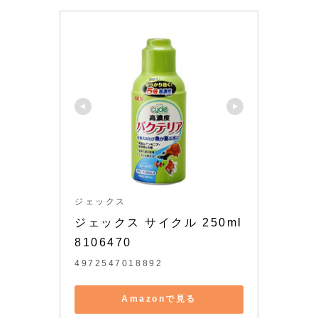
ジェックス
ジェックス サイクル 250ml 
8106470
4972547018892
Amazonで見る