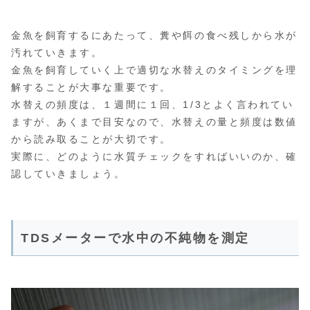
金魚を飼育するにあたって、糞や餌の食べ残しから水が
汚れていきます。
金魚を飼育していく上で適切な水替えのタイミングを理
解することが大事な重要です。
水替えの頻度は、１週間に１回、1/3とよく言われてい
ますが、あくまで目安なので、水替えの量と頻度は数値
から読み取ることが大切です。
実際に、どのように水質チェックをすればいいのか、確
認していきましょう。
TDSメーターで水中の不純物を測定