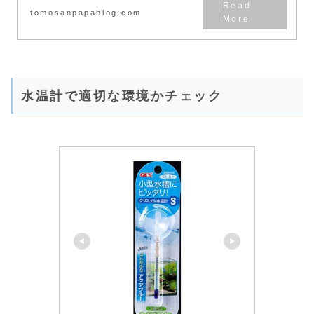
tomosanpapablog.com
水温計で適切な環境かチェック