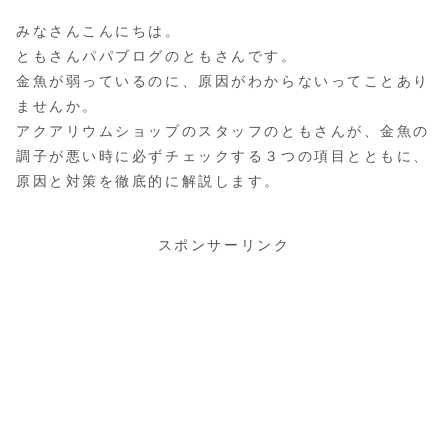
みなさんこんにちは。
ともさんパパブログのともさんです。
金魚が弱っているのに、原因がわからないってことあり
ませんか。
アクアリウムショップのスタッフのともさんが、金魚の
調子が悪い時に必ずチェックする３つの項目とともに、
原因と対策を徹底的に解説します。
スポンサーリンク