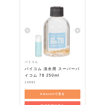
バイコム
バイコム 淡水用 スーパーバ
イコム 78 250ml
14882
Amazonで見る