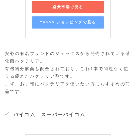
楽天市場で見る
Yahoo!ショッピングで見る
安心の有名ブランドのジェックスから発売されている硝
化菌バクテリア。
有機物分解菌も配合されており、これ1本で問題なく使
える優れたバクテリア剤です。
まず、お手軽にバクテリアを使いたい方におすすめの商
品です。
バイコム スーパーバイコム