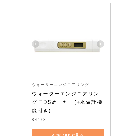
ウォーターエンジニアリング
ウォーターエンジニアリン
グ TDSめーたー(+水温計機
能付き)
84133
Amazonで見る