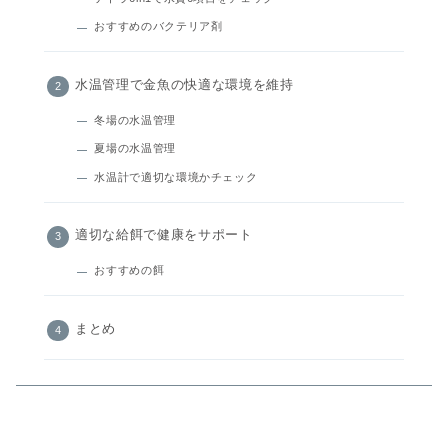
おすすめのバクテリア剤
水温管理で金魚の快適な環境を維持
冬場の水温管理
夏場の水温管理
水温計で適切な環境かチェック
適切な給餌で健康をサポート
おすすめの餌
まとめ