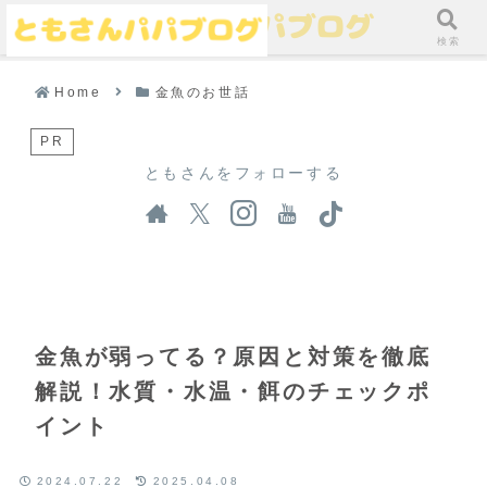
メニュー
検索
Home
金魚のお世話
PR
ともさんをフォローする
金魚が弱ってる？原因と対策を徹底
解説！水質・水温・餌のチェックポ
イント
2024.07.22
2025.04.08