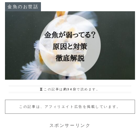
金魚のお世話
この記事は
約34分
で読めます。
この記事は、アフィリエイト広告を掲載しています。
スポンサーリンク