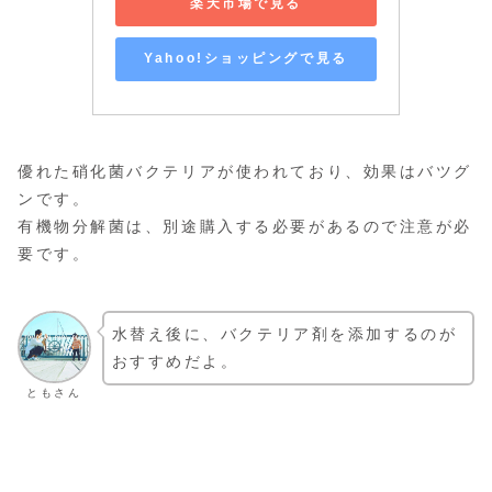
楽天市場で見る
Yahoo!ショッピングで見る
優れた硝化菌バクテリアが使われており、効果はバツグ
ンです。
有機物分解菌は、別途購入する必要があるので注意が必
要です。
水替え後に、バクテリア剤を添加するのが
おすすめだよ。
ともさん