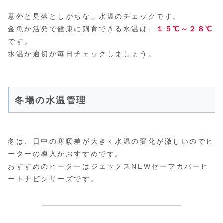
意外と見落としがちな、水温のチェックです。
金魚が活発で健康に飼育できる水温は、
１５℃～２８℃
です。
水温が適切か毎日チェックしましょう。
冬場の水温管理
冬は、日中の寒暖差が大きく水温の変化が激しいのでヒ
ーターの導入がおすすめです。
おすすめのヒーターはジェックスNEWセーフカバーヒ
ートナビシリーズです。