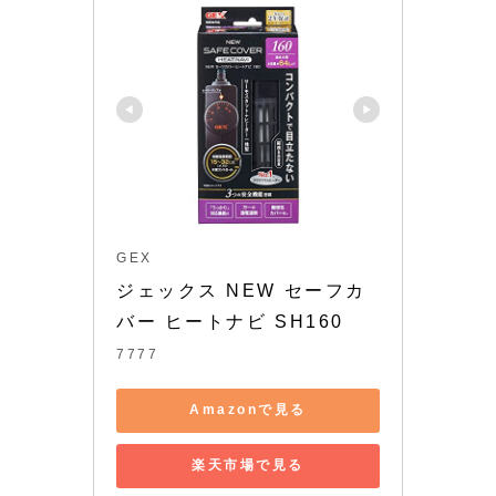
GEX
ジェックス NEW セーフカ
バー ヒートナビ SH160
7777
Amazonで見る
楽天市場で見る