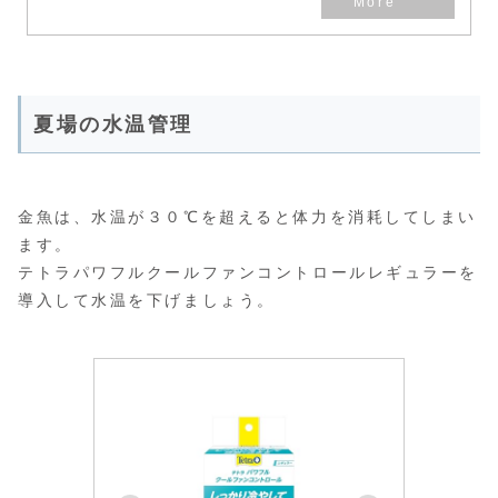
夏場の水温管理
金魚は、水温が３０℃を超えると体力を消耗してしまい
ます。
テトラパワフルクールファンコントロールレギュラーを
導入して水温を下げましょう。