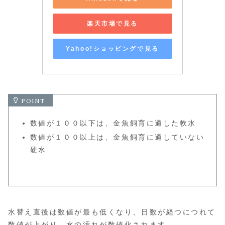
楽天市場で見る
Yahoo!ショッピングで見る
数値が１００以下は、金魚飼育に適した軟水
数値が１００以上は、金魚飼育に適していない
硬水
水替え直後は数値が最も低くなり、日数が経つにつれて
数値が上がり、水の汚れが数値化されます。