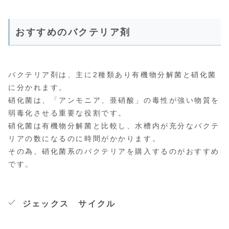
おすすめのバクテリア剤
バクテリア剤は、主に2種類あり有機物分解菌と硝化菌
に分かれます。
硝化菌は、「アンモニア、亜硝酸」の毒性が強い物質を
弱毒化させる重要な役割です。
硝化菌は有機物分解菌と比較し、水槽内が充分なバクテ
リアの数になるのに時間がかかります。
その為、硝化菌系のバクテリアを購入するのがおすすめ
です。
ジェックス サイクル