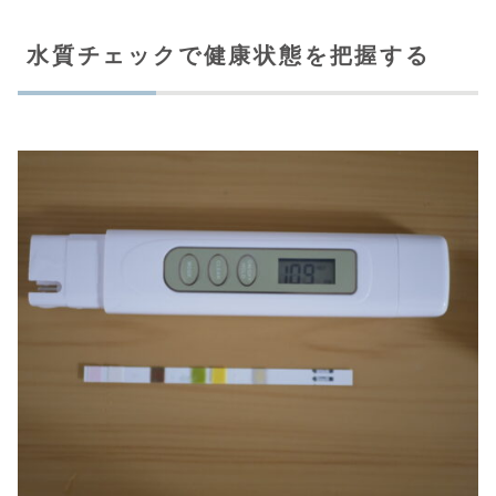
水質チェックで健康状態を把握する