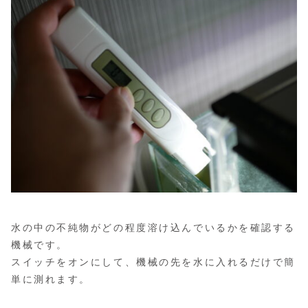
水の中の不純物がどの程度溶け込んでいるかを確認する
機械です。
スイッチをオンにして、機械の先を水に入れるだけで簡
単に測れます。