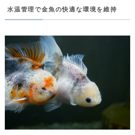
水温管理で金魚の快適な環境を維持