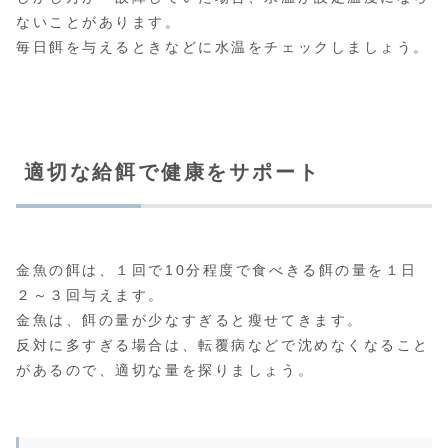
ないことがあります。
毎日餌を与えるときなどに水温をチェックしましょう。
適切な給餌で健康をサポート
金魚の餌は、１回で10分程度で食べきる餌の量を１日
２～３回与えます。
金魚は、餌の量が少なすぎると瘦せてきます。
反対に多すぎる場合は、転覆病などで沈めなくなること
があるので、適切な量を探りましょう。