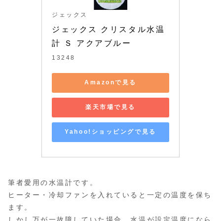
ジェックス
ジェックス クリスタル水温
計 Ｓ アクアブルー
13248
Amazonで見る
楽天市場で見る
Yahoo!ショッピングで見る
筆者愛用の水温計です。
ヒーター・冷却ファンを入れていると一定の温度を保ち
ます。
しかし万が一故障していた場合、水温が設定温度になら