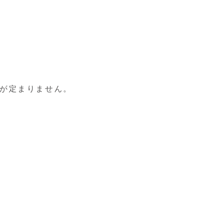
が定まりません。