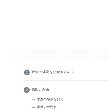
金魚の体調をなぜ崩すの？
原因と対策
水温の急激な変化
水槽内の汚れ