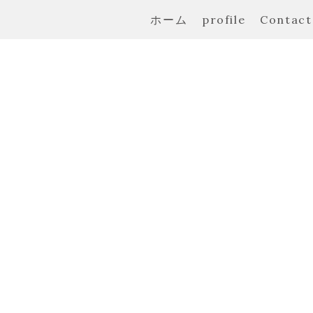
ホーム
profile
Contact