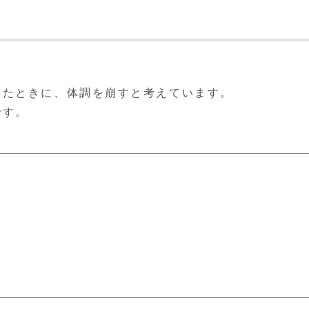
ったときに、体調を崩すと考えています。
です。