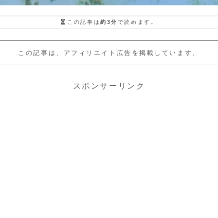
この記事は
約3分
で読めます。
この記事は、アフィリエイト広告を掲載しています。
スポンサーリンク