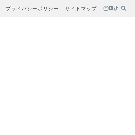
プライバシーポリシー
サイトマップ