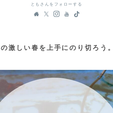
ともさんをフォローする
差の激しい春を上手にのり切ろう