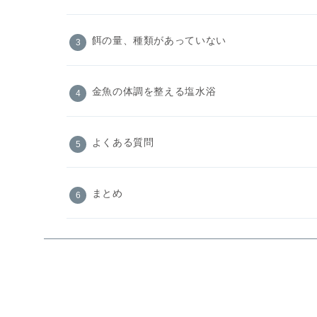
餌の量、種類があっていない
金魚の体調を整える塩水浴
よくある質問
まとめ