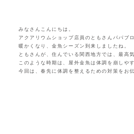
みなさんこんにちは。
アクアリウムショップ店員のともさんパパブ
暖かくなり、金魚シーズン到来しましたね。
ともさんが、住んでいる関西地方では、最高
このような時期は、屋外金魚は体調を崩しや
今回は、春先に体調を整えるための対策をお