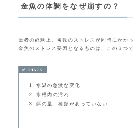
金魚の体調をなぜ崩すの？
筆者の経験上、複数のストレスが同時にかか
金魚のストレス要因となるものは、この３つ
水温の急激な変化
水槽内の汚れ
餌の量、種類があっていない