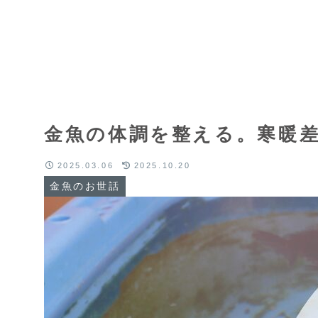
金魚の体調を整える。寒暖
2025.03.06
2025.10.20
金魚のお世話