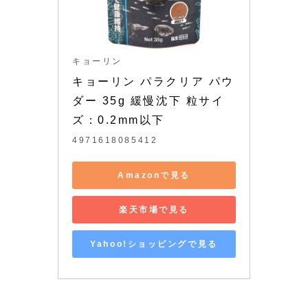
キョーリン
キョーリン パラクリア パウ
ダー 35g 緩慢沈下 粒サイ
ズ：0.2mm以下
4971618085412
Amazonで見る
楽天市場で見る
Yahoo!ショッピングで見る