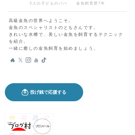
3人の子どものパパ 金魚飼育歴7年
高級金魚の世界へようこそ。
金魚のスペシャリストのともさんです。
きれいな水槽で、美しい金魚を飼育するテクニック
を紹介。
一緒に癒しの金魚飼育を始めましょう。