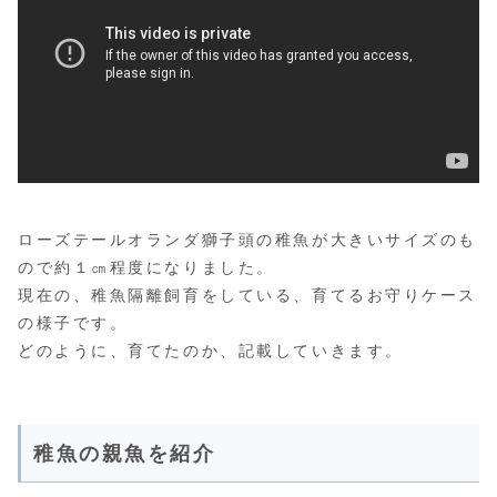
ローズテールオランダ獅子頭の稚魚が大きいサイズのも
ので約１㎝程度になりました。
現在の、稚魚隔離飼育をしている、育てるお守りケース
の様子です。
どのように、育てたのか、記載していきます。
稚魚の親魚を紹介