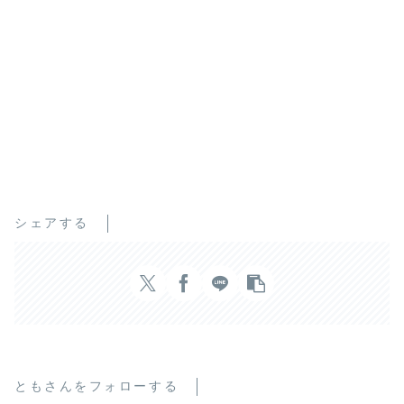
シェアする
ともさんをフォローする