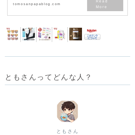
tomosanpapablog.com
ともさんってどんな人？
ともさん