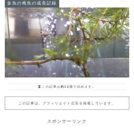
金魚の稚魚の成長記録
この記事は
約12分
で読めます。
この記事は、アフィリエイト広告を掲載しています。
スポンサーリンク