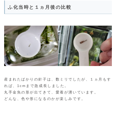
ふ化当時と１ヵ月後の比較
産まれたばかりの針子は、数ミリでしたが、１ヵ月もす
れば、1cmまで急成長しました。
丸手金魚の形が出てきて、愛着が湧いています。
どんな、色や形になるのかが楽しみです。