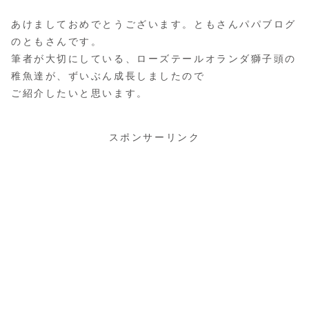
あけましておめでとうございます。ともさんパパブログ
のともさんです。
筆者が大切にしている、ローズテールオランダ獅子頭の
稚魚達が、ずいぶん成長しましたので
ご紹介したいと思います。
スポンサーリンク