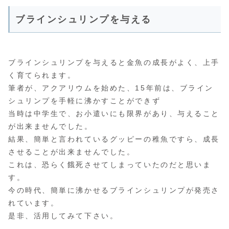
ブラインシュリンプを与える
ブラインシュリンプを与えると金魚の成長がよく、上手
く育てられます。
筆者が、アクアリウムを始めた、15年前は、ブライン
シュリンプを手軽に沸かすことができず
当時は中学生で、お小遣いにも限界があり、与えること
が出来ませんでした。
結果、簡単と言われているグッピーの稚魚ですら、成長
させることが出来ませんでした。
これは、恐らく餓死させてしまっていたのだと思いま
す。
今の時代、簡単に沸かせるブラインシュリンプが発売さ
れています。
是非、活用してみて下さい。