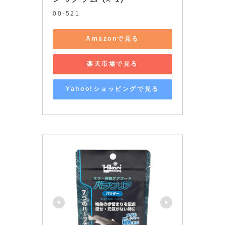
00-521
Amazonで見る
楽天市場で見る
Yahoo!ショッピングで見る